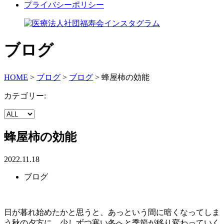
プライバシーポリシー
ブログ
HOME
>
ブログ
>
ブログ
>
蜂屋柿の効能
カテゴリー:
蜂屋柿の効能
2022.11.18
ブログ
日が暮れ始めたかと思うと、あっという間に暗くなってしま
う秋の夕方に、少しずつ寒い冬へと季節が移り変わっていく