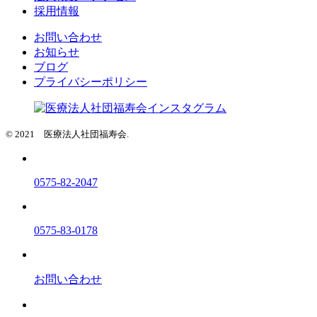
採用情報
お問い合わせ
お知らせ
ブログ
プライバシーポリシー
© 2021 医療法人社団福寿会.
0575-82-2047
0575-83-0178
お問い合わせ