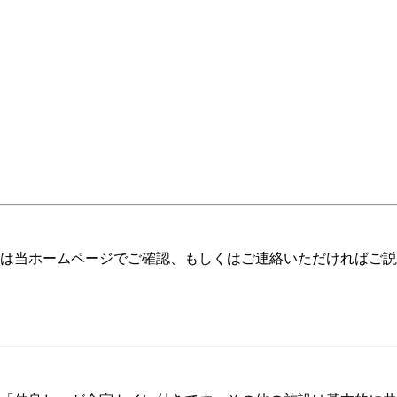
は当ホームページでご確認、もしくはご連絡いただければご説