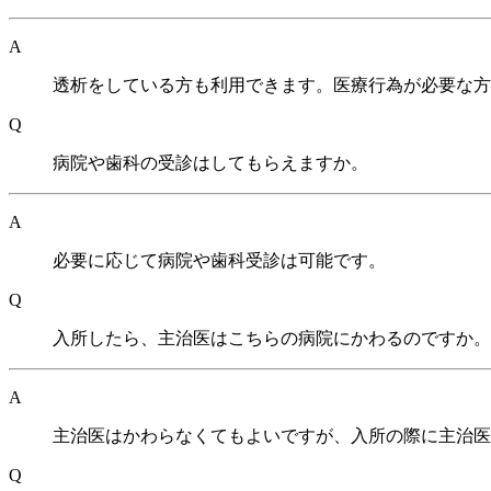
A
透析をしている方も利用できます。医療行為が必要な方
Q
病院や歯科の受診はしてもらえますか。
A
必要に応じて病院や歯科受診は可能です。
Q
入所したら、主治医はこちらの病院にかわるのですか。
A
主治医はかわらなくてもよいですが、入所の際に主治医
Q