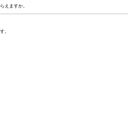
らえますか。
す。