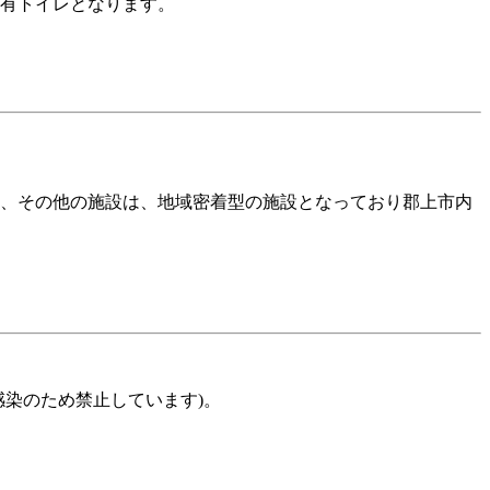
有トイレとなります。
、その他の施設は、地域密着型の施設となっており郡上市内
染のため禁止しています)。