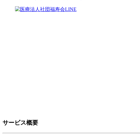
サービス概要