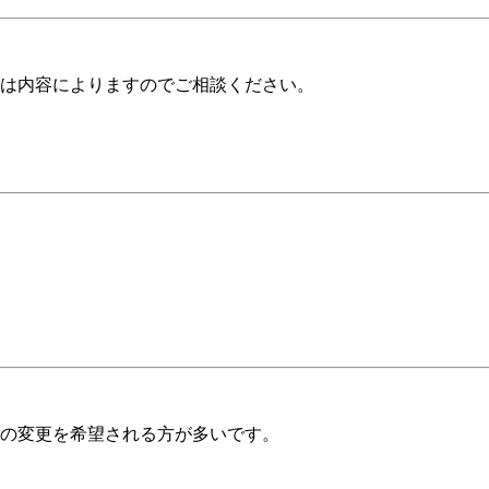
は内容によりますのでご相談ください。
の変更を希望される方が多いです。