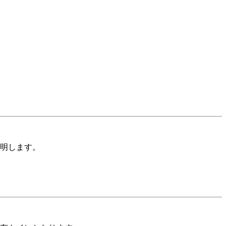
明します。