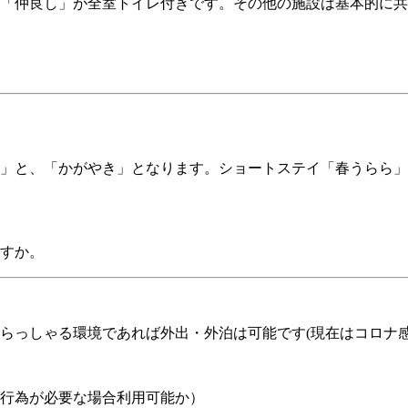
「仲良し」が全室トイレ付きです。その他の施設は基本的に共
」と、「かがやき」となります。ショートステイ「春うらら」
すか。
らっしゃる環境であれば外出・外泊は可能です(現在はコロナ感
行為が必要な場合利用可能か）