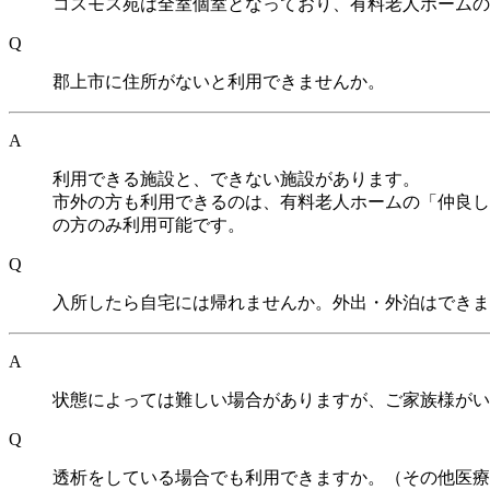
コスモス苑は全室個室となっており、有料老人ホームの
Q
郡上市に住所がないと利用できませんか。
A
利用できる施設と、できない施設があります。
市外の方も利用できるのは、有料老人ホームの「仲良し
の方のみ利用可能です。
Q
入所したら自宅には帰れませんか。外出・外泊はできま
A
状態によっては難しい場合がありますが、ご家族様がい
Q
透析をしている場合でも利用できますか。（その他医療