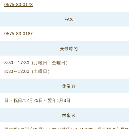
0575-83-0178
FAX
0575-83-0187
受付時間
8:30～17:30（月曜日～金曜日）
8:30～12:00（土曜日）
休業日
日・祝日/12月29日～翌年1月3日
対象者