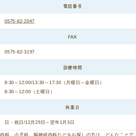
電話番号
0575-82-2047
FAX
0575-82-3197
診療時間
8:30～12:00/13:30～17:30（月曜日～金曜日）
8:30～12:00（土曜日）
休業日
日・祝日/12月29日～翌年1月3日
内科、小児科、脳神経内科などをお探しの方は、どんなことで