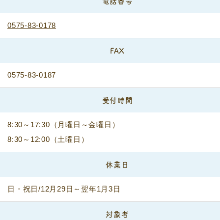
電話番号
0575-83-0178
FAX
0575-83-0187
受付時間
8:30～17:30（月曜日～金曜日）
8:30～12:00（土曜日）
休業日
日・祝日/12月29日～翌年1月3日
対象者