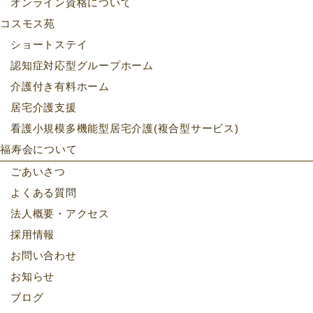
オンライン資格について
コスモス苑
ショートステイ
認知症対応型グループホーム
介護付き有料ホーム
居宅介護支援
看護小規模多機能型居宅介護(複合型サービス)
福寿会について
ごあいさつ
よくある質問
法人概要・アクセス
採用情報
お問い合わせ
お知らせ
ブログ