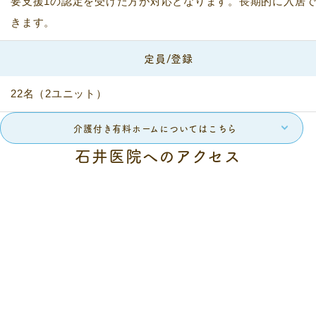
要支援1の認定を受けた方が対応となります。長期的に入居
きます。
定員/登録
22名（2ユニット）
介護付き有料ホームについてはこちら
石井医院へのアクセス