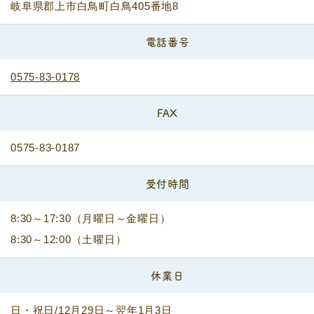
岐阜県郡上市白鳥町白鳥405番地8
電話番号
0575-83-0178
FAX
0575-83-0187
受付時間
8:30～17:30（月曜日～金曜日）
8:30～12:00（土曜日）
休業日
日・祝日/12月29日～翌年1月3日