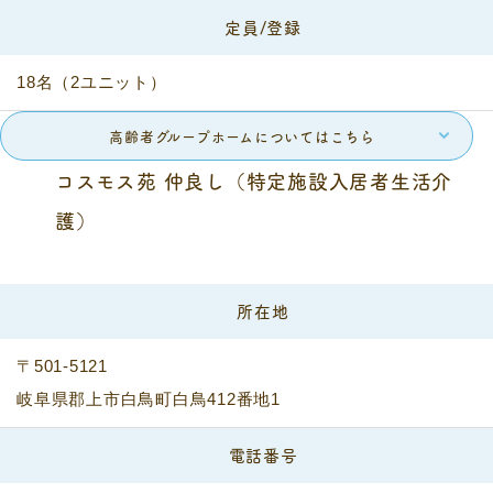
定員/登録
18名（2ユニット）
高齢者グループホームについてはこちら
コスモス苑 仲良し（特定施設入居者生活介
護）
所在地
〒501-5121
岐阜県郡上市白鳥町白鳥412番地1
電話番号