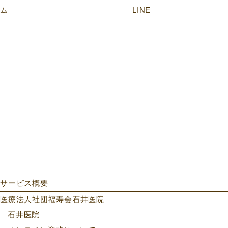
サービス概要
医療法人社団福寿会石井医院
石井医院