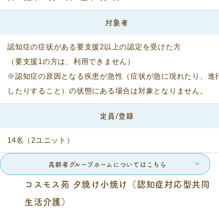
対象者
認知症の症状がある要支援2以上の認定を受けた方
（要支援1の方は、利用できません）
※認知症の原因となる疾患が急性（症状が急に現れたり、進
したりすること）の状態にある場合は対象となりません。
定員/登録
14名（2ユニット）
高齢者グループホームについてはこちら
コスモス苑 夕焼け小焼け（認知症対応型共同
生活介護）