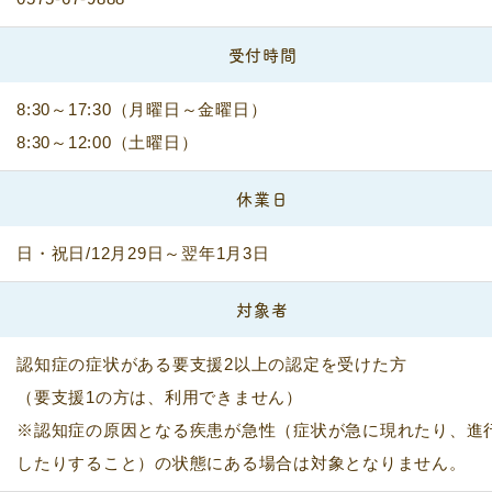
受付時間
8:30～17:30（月曜日～金曜日）
8:30～12:00（土曜日）
休業日
日・祝日/12月29日～翌年1月3日
対象者
認知症の症状がある要支援2以上の認定を受けた方
（要支援1の方は、利用できません）
※認知症の原因となる疾患が急性（症状が急に現れたり、進
したりすること）の状態にある場合は対象となりません。