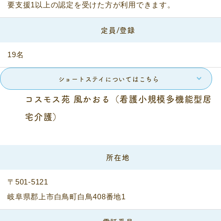
要支援1以上の認定を受けた方が利用できます。
定員/登録
19名
ショートステイについてはこちら
コスモス苑 風かおる（看護小規模多機能型居
宅介護）
所在地
〒501-5121
岐阜県郡上市白鳥町白鳥408番地1