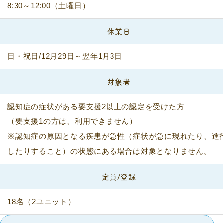
8:30～12:00（土曜日）
休業日
日・祝日/12月29日～翌年1月3日
対象者
認知症の症状がある要支援2以上の認定を受けた方
（要支援1の方は、利用できません）
※認知症の原因となる疾患が急性（症状が急に現れたり、進
したりすること）の状態にある場合は対象となりません。
定員/登録
18名（2ユニット）