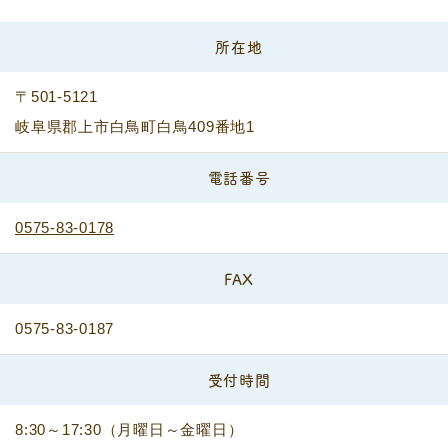
所在地
〒501-5121
岐阜県郡上市白鳥町白鳥409番地1
電話番号
0575-83-0178
FAX
0575-83-0187
受付時間
8:30～17:30（月曜日～金曜日）