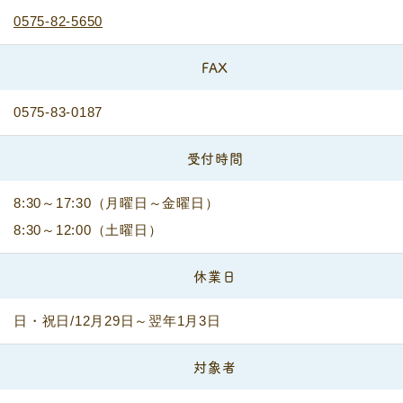
0575-82-5650
FAX
0575-83-0187
受付時間
8:30～17:30（月曜日～金曜日）
8:30～12:00（土曜日）
休業日
日・祝日/12月29日～翌年1月3日
対象者