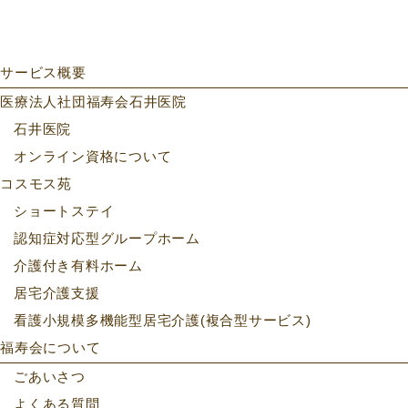
サービス概要
医療法人社団福寿会石井医院
石井医院
オンライン資格について
コスモス苑
ショートステイ
認知症対応型グループホーム
介護付き有料ホーム
居宅介護支援
看護小規模多機能型居宅介護(複合型サービス)
福寿会について
ごあいさつ
よくある質問