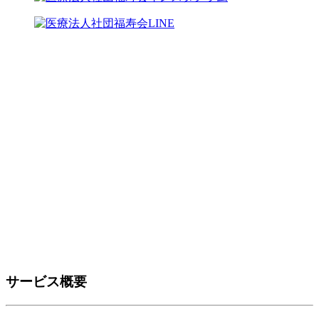
サービス概要