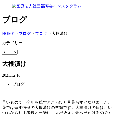
ブログ
HOME
>
ブログ
>
ブログ
>
大根漬け
カテゴリー:
大根漬け
2021.12.16
ブログ
早いもので、今年も残すところひと月足らずとなりました。
苑では毎年恒例の大根漬けの季節です。大根漬けの日は、い
つもなら利用者様と一緒に、大根抜きに畑へ出かけるのです