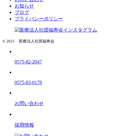
お知らせ
ブログ
プライバシーポリシー
© 2021 医療法人社団福寿会.
0575-82-2047
0575-83-0178
お問い合わせ
採用情報