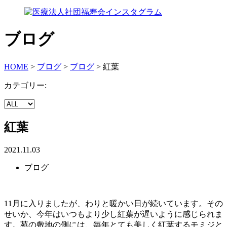
ブログ
HOME
>
ブログ
>
ブログ
>
紅葉
カテゴリー:
紅葉
2021.11.03
ブログ
11月に入りましたが、わりと暖かい日が続いています。その
せいか、今年はいつもより少し紅葉が遅いように感じられま
す。苑の敷地の側には、毎年とても美しく紅葉するモミジと