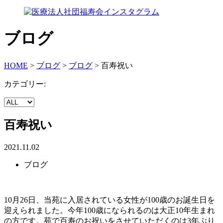
ブログ
HOME
>
ブログ
>
ブログ
>
百寿祝い
カテゴリー:
百寿祝い
2021.11.02
ブログ
10月26日、当苑に入居されている女性が100歳のお誕生日を
迎えられました。今年100歳になられるのは大正10年生まれ
の方です。苑で百寿のお祝いをさせていただくのは3年ぶり