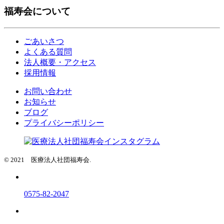
福寿会について
ごあいさつ
よくある質問
法人概要・アクセス
採用情報
お問い合わせ
お知らせ
ブログ
プライバシーポリシー
© 2021 医療法人社団福寿会.
0575-82-2047