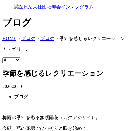
ブログ
HOME
>
ブログ
>
ブログ
>
季節を感じるレクリエーション
カテゴリー:
季節を感じるレクリエーション
2026.06.16
ブログ
梅雨の季節を彩る額紫陽花（ガクアジサイ）。
今朝、苑の花壇でひっそりと咲き始めて