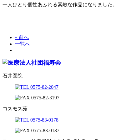
一人ひとり個性あふれる素敵な作品になりました。
« 前へ
一覧へ
石井医院
コスモス苑