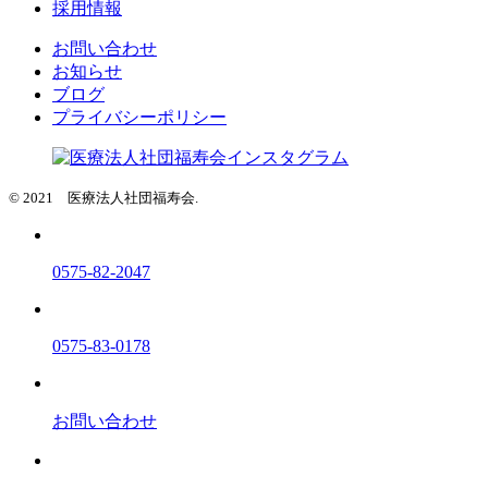
採用情報
お問い合わせ
お知らせ
ブログ
プライバシーポリシー
© 2021 医療法人社団福寿会.
0575-82-2047
0575-83-0178
お問い合わせ