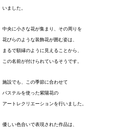
いました。
中央に小さな花が集まり、その周りを
花びらのような装飾花が囲む姿は、
まるで額縁のように見えることから、
この名前が付けられているそうです。
施設でも、この季節に合わせて
パステルを使った紫陽花の
アートレクリエーションを行いました。
優しい色合いで表現された作品は、