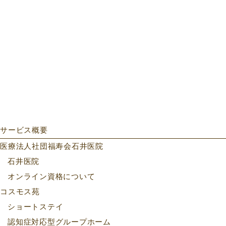
サービス概要
医療法人社団福寿会石井医院
石井医院
オンライン資格について
コスモス苑
ショートステイ
認知症対応型グループホーム