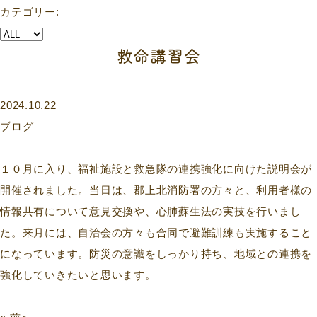
カテゴリー:
救命講習会
2024.10.22
ブログ
１０月に入り、福祉施設と救急隊の連携強化に向けた説明会が
開催されました。当日は、郡上北消防署の方々と、利用者様の
情報共有について意見交換や、心肺蘇生法の実技を行いまし
た。来月には、自治会の方々も合同で避難訓練も実施すること
になっています。防災の意識をしっかり持ち、地域との連携を
強化していきたいと思います。