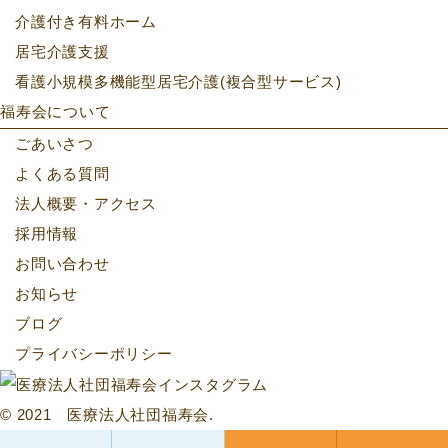
介護付き有料ホーム
居宅介護支援
看護小規模多機能型居宅介護(複合型サービス)
福寿会について
ごあいさつ
よくある質問
法人概要・アクセス
採用情報
お問い合わせ
お知らせ
ブログ
プライバシーポリシー
© 2021 医療法人社団福寿会.